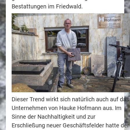
Bestattungen im Friedwald.
Dieser Trend wirkt sich natürlich auch auf das
Unternehmen von Hauke Hofmann aus. Im
Sinne der Nachhaltigkeit und zur
Erschließung neuer Geschäftsfelder hatte der