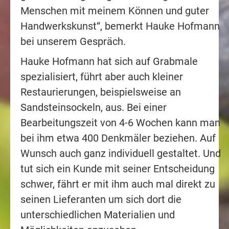
Menschen mit meinem Können und guter
Handwerkskunst“, bemerkt Hauke Hofmann
bei unserem Gespräch.
Hauke Hofmann hat sich auf Grabmale
spezialisiert, führt aber auch kleiner
Restaurierungen, beispielsweise an
Sandsteinsockeln, aus. Bei einer
Bearbeitungszeit von 4-6 Wochen kann man
bei ihm etwa 400 Denkmäler beziehen. Auf
Wunsch auch ganz individuell gestaltet. Und
tut sich ein Kunde mit seiner Entscheidung
schwer, fährt er mit ihm auch mal direkt zu
seinen Lieferanten um sich dort die
unterschiedlichen Materialien und