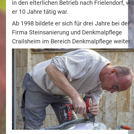
in den elterlichen Betrieb nach Frielendorf, wo
er 10 Jahre tätig war.
Ab 1998 bildete er sich für drei Jahre bei der
Firma Steinsanierung und Denkmalpflege
Crailsheim im Bereich Denkmalpflege weiter.