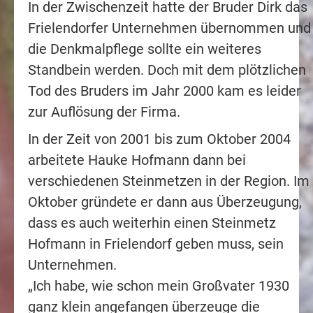
In der Zwischenzeit hatte der Bruder Dirk das
Frielendorfer Unternehmen übernommen und
die Denkmalpflege sollte ein weiteres
Standbein werden. Doch mit dem plötzlichen
Tod des Bruders im Jahr 2000 kam es leider
zur Auflösung der Firma.
In der Zeit von 2001 bis zum Oktober 2004
arbeitete Hauke Hofmann dann bei
verschiedenen Steinmetzen in der Region. Im
Oktober gründete er dann aus Überzeugung,
dass es auch weiterhin einen Steinmetz
Hofmann in Frielendorf geben muss, sein
Unternehmen.
„Ich habe, wie schon mein Großvater 1930
ganz klein angefangen überzeuge die