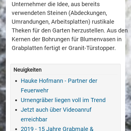
Unternehmer die Idee, aus bereits
verwendeten Steinen (Abdeckungen,
Umrandungen, Arbeitsplatten) rustikale
Theken für den Garten herzustellen. Aus den
Kernen der Bohrungen für Blumenvasen in
Grabplatten fertigt er Granit-Türstopper.
Neuigkeiten
Hauke Hofmann - Partner der
Feuerwehr
Urnengräber liegen voll im Trend
Jetzt auch über Videoanruf
erreichbar
2019 - 15 Jahre Grabmale &